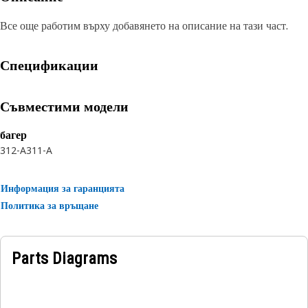
Все още работим върху добавянето на описание на тази част.
Спецификации
Съвместими модели
багер
312-A
311-A
Информация за гаранцията
Политика за връщане
Parts Diagrams