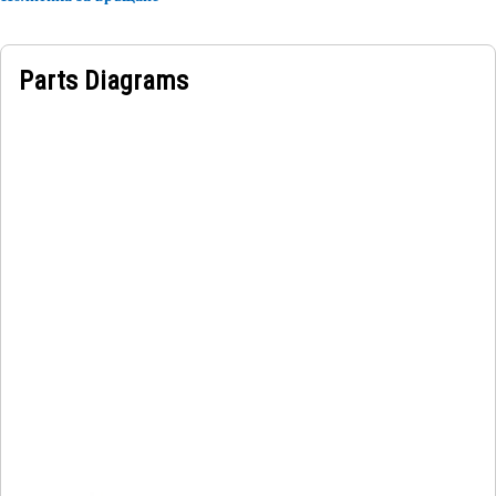
Parts Diagrams