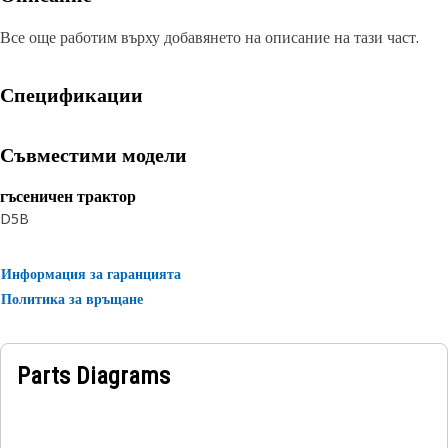
Все още работим върху добавянето на описание на тази част.
Спецификации
Съвместими модели
гъсеничен трактор
D5B
Информация за гаранцията
Политика за връщане
Parts Diagrams