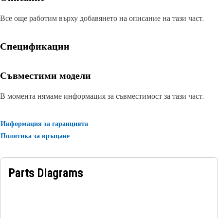
Все още работим върху добавянето на описание на тази част.
Спецификации
Съвместими модели
В момента нямаме информация за съвместимост за тази част.
Информация за гаранцията
Политика за връщане
Parts Diagrams