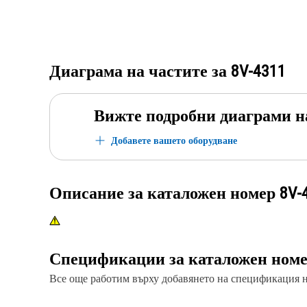
Диаграма на частите за
8V-4311
Вижте подробни диаграми н
Добавете вашето оборудване
Описание за каталожен номер
8V-
Спецификации за каталожен ном
Все още работим върху добавянето на спецификация на