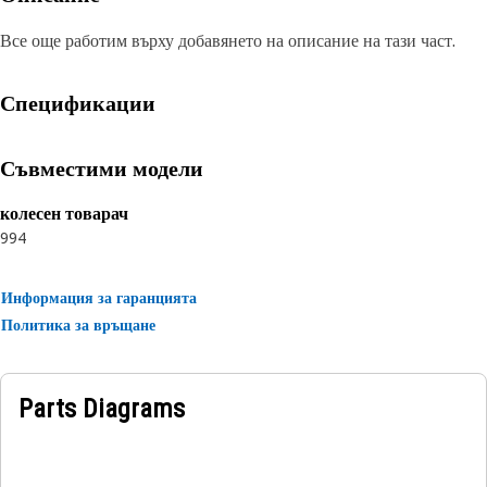
Все още работим върху добавянето на описание на тази част.
Спецификации
Съвместими модели
колесен товарач
994
Информация за гаранцията
Политика за връщане
Parts Diagrams