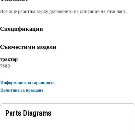
Все още работим върху добавянето на описание на тази част.
Спецификации
Съвместими модели
трактор
768B
Информация за гаранцията
Политика за връщане
Parts Diagrams