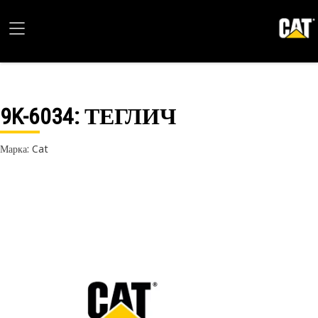
9K-6034
: ТЕГЛИЧ
Марка: Cat