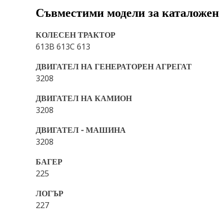
Съвместими модели за каталожен
КОЛЕСЕН ТРАКТОР
613B 613C 613
ДВИГАТЕЛ НА ГЕНЕРАТОРЕН АГРЕГАТ
3208
ДВИГАТЕЛ НА КАМИОН
3208
ДВИГАТЕЛ - МАШИНА
3208
БАГЕР
225
ЛОГЪР
227