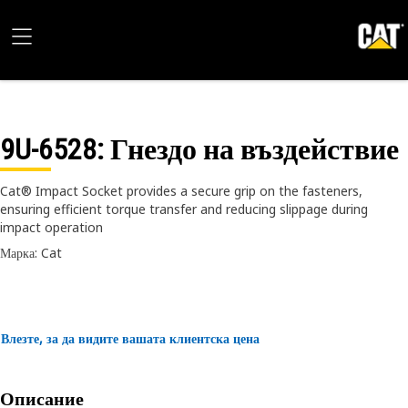
9U-6528
: Гнездо на въздействие
Cat® Impact Socket provides a secure grip on the fasteners,
ensuring efficient torque transfer and reducing slippage during
impact operation
Марка: Cat
Влезте, за да видите вашата клиентска цена
Описание