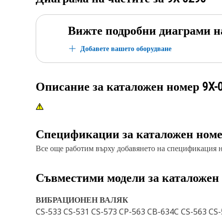
Вижте подробни диаграми н
Добавете вашето оборудване
Описание за каталожен номер
9X-
Спецификации за каталожен ном
Все още работим върху добавянето на спецификация на
Съвместими модели за каталожен
ВИБРАЦИОНЕН ВАЛЯК
CS-533 CS-531 CS-573 CP-563 CB-634C CS-563 CS