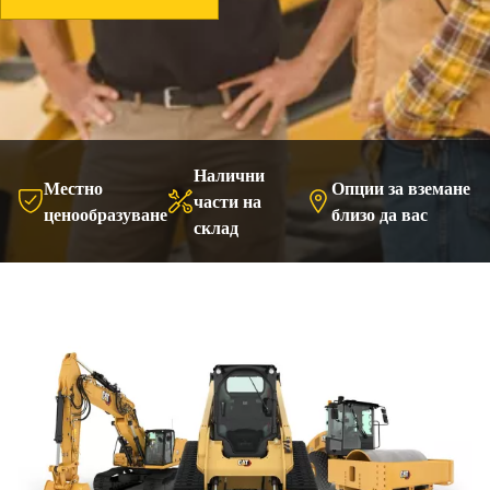
Налични
Местно
Опции за вземане
части на
ценообразуване
близо да вас
склад