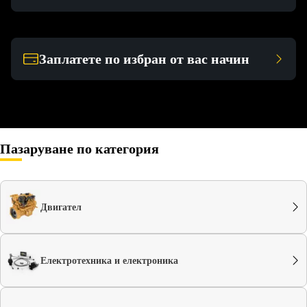
Заплатете по избран от вас начин
Пазаруване по категория
Двигател
Електротехника и електроника