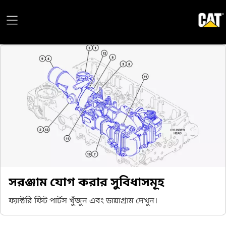
সরঞ্জাম যোগ করার সুবিধাসমূহ
ফ্যাক্টরি ফিট পার্টস খুঁজুন এবং ডায়াগ্রাম দেখুন।