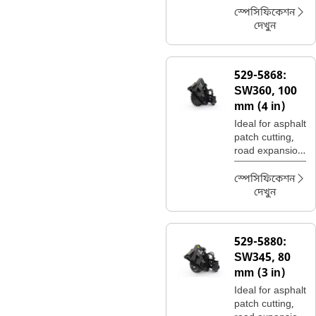
utility trenching.
স্পেসিফিকেশন
দেখুন
529-5868:
SW360, 100
mm (4 in)
Ideal for asphalt
patch cutting,
road expansion
join cuts, and
utility trenching.
স্পেসিফিকেশন
দেখুন
529-5880:
SW345, 80
mm (3 in)
Ideal for asphalt
patch cutting,