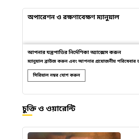
অপারেশন ও রক্ষণাবেক্ষণ ম্যানুয়াল
আপনার যন্ত্রপাতির নির্দেশিকা অ্যাক্সেস করুন
ম্যানুয়াল ব্রাউজ করুন এবং আপনার প্রয়োজনীয় পরিষেবার তথ
সিরিয়াল নম্বর যোগ করুন
চুক্তি ও ওয়ারেন্টি