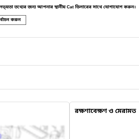
পলভ্য়তা তথ্যের জন্য আপনার স্থানীয় Cat ডিলারের সাথে যোগাযোগ করুন।
র্বাচন করুন
রক্ষণাবেক্ষণ ও মেরামত