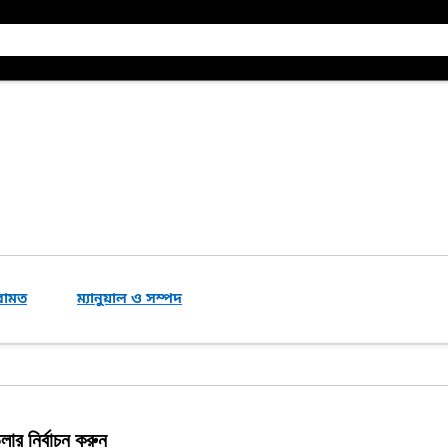
েরামত
ম্যানুয়াল ও সম্পদ
ার নির্বাচন করুন