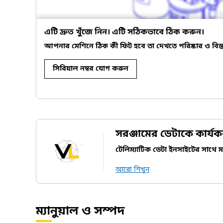
এটি দ্রুত খুঁজে নিন। এটি সঠিকভাবে ঠিক করুন।
আপনার মেশিনে ঠিক কী ফিট হবে তা দেখতে পরিষ্কার ও বিস্তার
সিরিয়াল নম্বর যোগ করুন
সরঞ্জামের ডেটাকে কার্য
টেলিম্যাটিক ডেটা ইনসাইটের সাথে ম্য
আরো শিখুন
ম্যানুয়াল ও সম্পদ