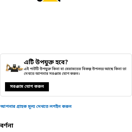
এটি উপযুক্ত হবে?
এই পার্টটি উপযুক্ত কিনা বা মেরামতের বিকল্প উপলভ্য আছে কিনা তা
দেখতে আপনার সরঞ্জাম যোগ করুন।
সরঞ্জাম যোগ করুন
আপনার গ্রাহক মূল্য দেখতে লগইন করুন
বর্ণনা