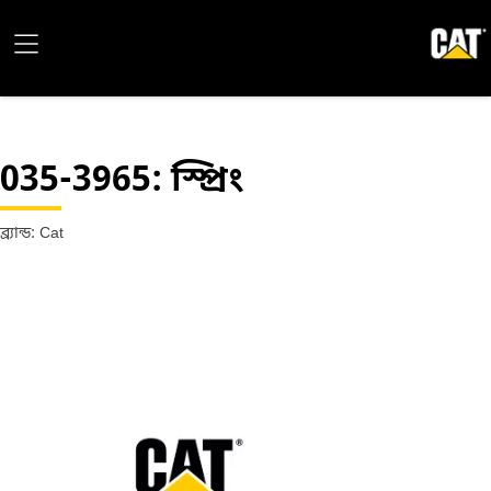
035-3965
: স্প্রিং
ব্র্যান্ড: Cat