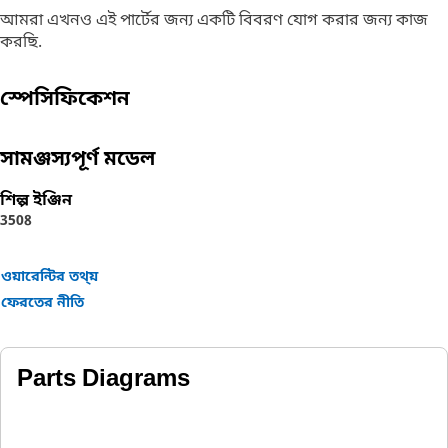
আমরা এখনও এই পার্টের জন্য একটি বিবরণ যোগ করার জন্য কাজ
করছি.
স্পেসিফিকেশন
সামঞ্জস্যপূর্ণ মডেল
শিল্প ইঞ্জিন
3508
ওয়ারেন্টির তথ্য়
ফেরতের নীতি
Parts Diagrams