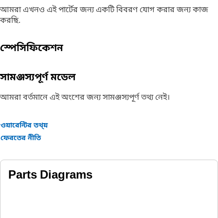
আমরা এখনও এই পার্টের জন্য একটি বিবরণ যোগ করার জন্য কাজ
করছি.
স্পেসিফিকেশন
সামঞ্জস্যপূর্ণ মডেল
আমরা বর্তমানে এই অংশের জন্য সামঞ্জস্যপূর্ণ তথ্য নেই।
ওয়ারেন্টির তথ্য়
ফেরতের নীতি
Parts Diagrams