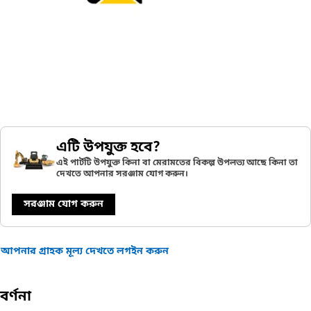
এটি উপযুক্ত হবে?
এই পার্টটি উপযুক্ত কিনা বা মেরামতের বিকল্প উপলভ্য আছে কিনা তা
দেখতে আপনার সরঞ্জাম যোগ করুন।
সরঞ্জাম যোগ করুন
আপনার গ্রাহক মূল্য দেখতে লগইন করুন
বর্ণনা