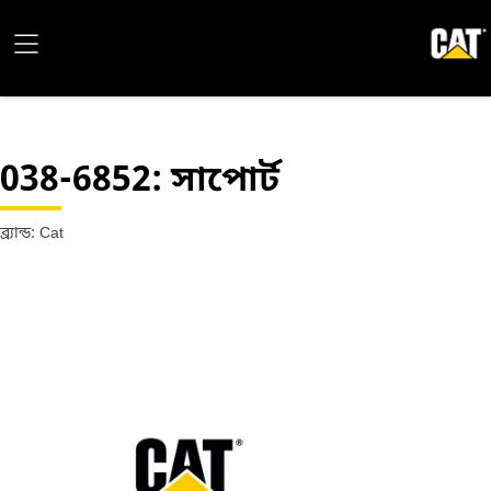
038-6852
: সাপোর্ট
ব্র্যান্ড: Cat