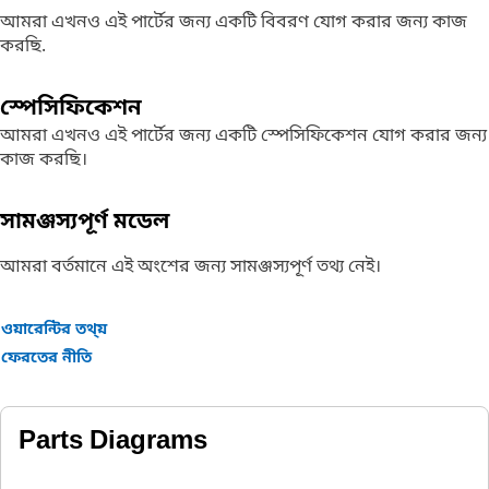
আমরা এখনও এই পার্টের জন্য একটি বিবরণ যোগ করার জন্য কাজ
করছি.
স্পেসিফিকেশন
আমরা এখনও এই পার্টের জন্য একটি স্পেসিফিকেশন যোগ করার জন্য
কাজ করছি।
সামঞ্জস্যপূর্ণ মডেল
আমরা বর্তমানে এই অংশের জন্য সামঞ্জস্যপূর্ণ তথ্য নেই।
ওয়ারেন্টির তথ্য়
ফেরতের নীতি
Parts Diagrams