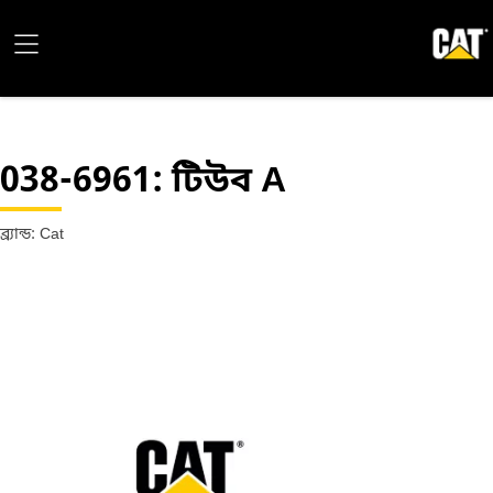
038-6961
: টিউব A
ব্র্যান্ড: Cat