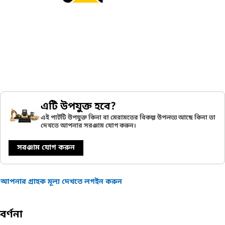
এটি উপযুক্ত হবে?
এই পার্টটি উপযুক্ত কিনা বা মেরামতের বিকল্প উপলভ্য আছে কিনা তা
দেখতে আপনার সরঞ্জাম যোগ করুন।
সরঞ্জাম যোগ করুন
আপনার গ্রাহক মূল্য দেখতে লগইন করুন
বর্ণনা