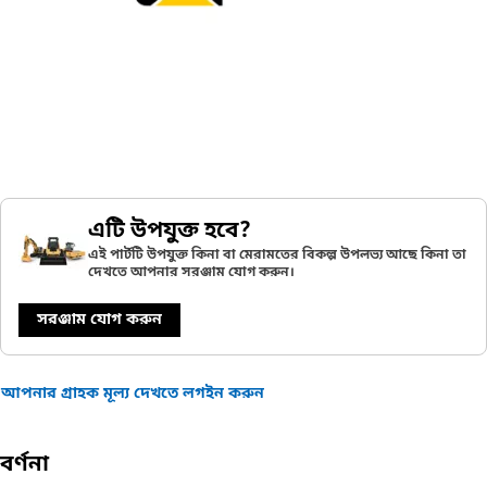
এটি উপযুক্ত হবে?
এই পার্টটি উপযুক্ত কিনা বা মেরামতের বিকল্প উপলভ্য আছে কিনা তা
দেখতে আপনার সরঞ্জাম যোগ করুন।
সরঞ্জাম যোগ করুন
আপনার গ্রাহক মূল্য দেখতে লগইন করুন
বর্ণনা