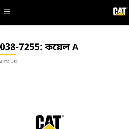
038-7255
: কয়েল A
ব্র্যান্ড: Cat