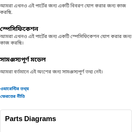
আমরা এখনও এই পার্টের জন্য একটি বিবরণ যোগ করার জন্য কাজ
করছি.
স্পেসিফিকেশন
আমরা এখনও এই পার্টের জন্য একটি স্পেসিফিকেশন যোগ করার জন্য
কাজ করছি।
সামঞ্জস্যপূর্ণ মডেল
আমরা বর্তমানে এই অংশের জন্য সামঞ্জস্যপূর্ণ তথ্য নেই।
ওয়ারেন্টির তথ্য়
ফেরতের নীতি
Parts Diagrams