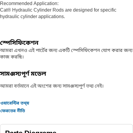
Recommended Application:
Cat® Hydraulic Cylinder Rods are designed for specific
hydraulic cylinder applications.
স্পেসিফিকেশন
আমরা এখনও এই পার্টের জন্য একটি স্পেসিফিকেশন যোগ করার জন্য
কাজ করছি।
সামঞ্জস্যপূর্ণ মডেল
আমরা বর্তমানে এই অংশের জন্য সামঞ্জস্যপূর্ণ তথ্য নেই।
ওয়ারেন্টির তথ্য়
ফেরতের নীতি