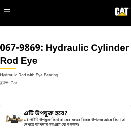
067-9869
: Hydraulic Cylinder
Rod Eye
Hydraulic Rod with Eye Bearing
ব্র্যান্ড: Cat
এটি উপযুক্ত হবে?
এই পার্টটি উপযুক্ত কিনা বা মেরামতের বিকল্প উপলভ্য আছে কিনা তা
দেখতে আপনার সরঞ্জাম যোগ করুন।