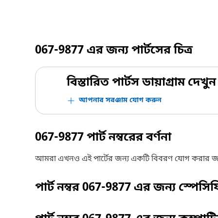
067-9877
এর জন্য পার্টসের চিত্র
বিস্তারিত পার্টস ডায়াগ্রাম দেখুন
আপনার সরঞ্জাম যোগ করুন
067-9877
পার্ট নম্বরের বর্ণনা
আমরা এখনও এই পার্টের জন্য একটি বিবরণ যোগ করার জ
পার্ট নম্বর
067-9877
এর জন্য স্পেসি