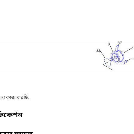
ন্য কাজ করছি.
ফিকেশন