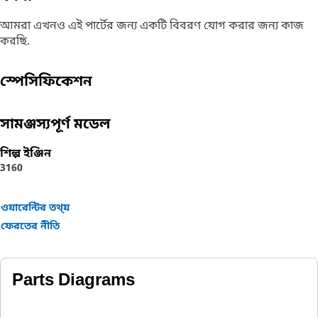
আমরা এখনও এই পার্টের জন্য একটি বিবরণ যোগ করার জন্য কাজ
করছি.
স্পেসিফিকেশন
সামঞ্জস্যপূর্ণ মডেল
শিল্প ইঞ্জিন
3160
ওয়ারেন্টির তথ্য়
ফেরতের নীতি
Parts Diagrams