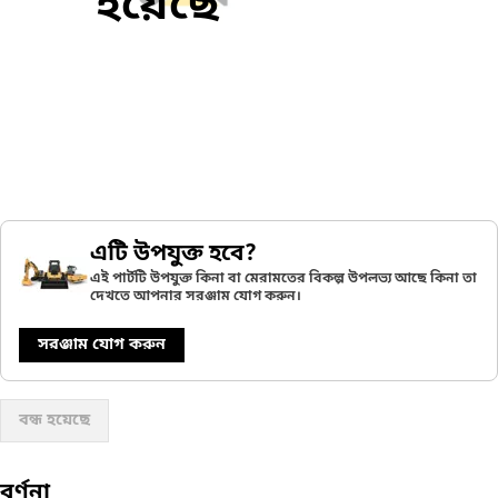
হয়েছে
এটি উপযুক্ত হবে?
এই পার্টটি উপযুক্ত কিনা বা মেরামতের বিকল্প উপলভ্য আছে কিনা তা
দেখতে আপনার সরঞ্জাম যোগ করুন।
সরঞ্জাম যোগ করুন
বন্ধ হয়েছে
বর্ণনা