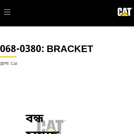
068-0380
: BRACKET
ব্র্যান্ড: Cat
বন্ধ