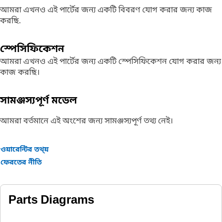
আমরা এখনও এই পার্টের জন্য একটি বিবরণ যোগ করার জন্য কাজ
করছি.
স্পেসিফিকেশন
আমরা এখনও এই পার্টের জন্য একটি স্পেসিফিকেশন যোগ করার জন্য
কাজ করছি।
সামঞ্জস্যপূর্ণ মডেল
আমরা বর্তমানে এই অংশের জন্য সামঞ্জস্যপূর্ণ তথ্য নেই।
ওয়ারেন্টির তথ্য়
ফেরতের নীতি
Parts Diagrams