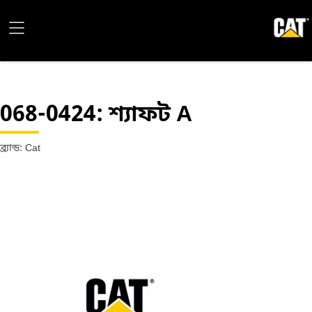
068-0424
: শ্যাফট A
ব্র্যান্ড: Cat