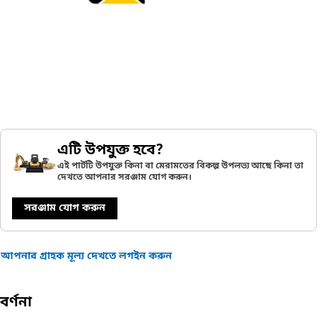
এটি উপযুক্ত হবে?
এই পার্টটি উপযুক্ত কিনা বা মেরামতের বিকল্প উপলভ্য আছে কিনা তা
দেখতে আপনার সরঞ্জাম যোগ করুন।
সরঞ্জাম যোগ করুন
আপনার গ্রাহক মূল্য দেখতে লগইন করুন
বর্ণনা