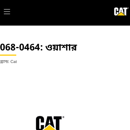
068-0464
: ওয়াশার
ব্র্যান্ড: Cat