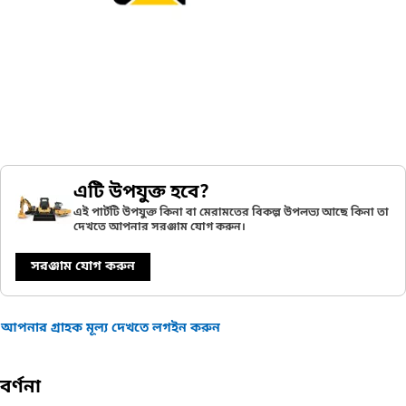
এটি উপযুক্ত হবে?
এই পার্টটি উপযুক্ত কিনা বা মেরামতের বিকল্প উপলভ্য আছে কিনা তা
দেখতে আপনার সরঞ্জাম যোগ করুন।
সরঞ্জাম যোগ করুন
আপনার গ্রাহক মূল্য দেখতে লগইন করুন
বর্ণনা