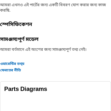
আমরা এখনও এই পার্টের জন্য একটি বিবরণ যোগ করার জন্য কাজ
করছি.
স্পেসিফিকেশন
সামঞ্জস্যপূর্ণ মডেল
আমরা বর্তমানে এই অংশের জন্য সামঞ্জস্যপূর্ণ তথ্য নেই।
ওয়ারেন্টির তথ্য়
ফেরতের নীতি
Parts Diagrams