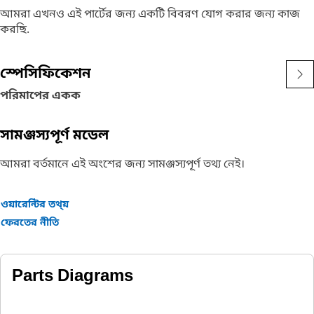
আমরা এখনও এই পার্টের জন্য একটি বিবরণ যোগ করার জন্য কাজ
করছি.
স্পেসিফিকেশন
পরিমাপের একক
সামঞ্জস্যপূর্ণ মডেল
আমরা বর্তমানে এই অংশের জন্য সামঞ্জস্যপূর্ণ তথ্য নেই।
ওয়ারেন্টির তথ্য়
ফেরতের নীতি
Parts Diagrams