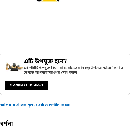
এটি উপযুক্ত হবে?
এই পার্টটি উপযুক্ত কিনা বা মেরামতের বিকল্প উপলভ্য আছে কিনা তা
দেখতে আপনার সরঞ্জাম যোগ করুন।
সরঞ্জাম যোগ করুন
আপনার গ্রাহক মূল্য দেখতে লগইন করুন
বর্ণনা