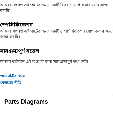
আমরা এখনও এই পার্টের জন্য একটি বিবরণ যোগ করার জন্য কাজ
করছি.
স্পেসিফিকেশন
আমরা এখনও এই পার্টের জন্য একটি স্পেসিফিকেশন যোগ করার জন্য
কাজ করছি।
সামঞ্জস্যপূর্ণ মডেল
আমরা বর্তমানে এই অংশের জন্য সামঞ্জস্যপূর্ণ তথ্য নেই।
ওয়ারেন্টির তথ্য়
ফেরতের নীতি
Parts Diagrams