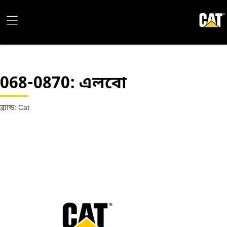
068-0870
: এলবো
ব্র্যান্ড: Cat