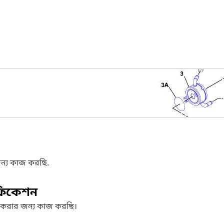
ন্য কাজ করছি.
ফিকেশন
 করার জন্য কাজ করছি।