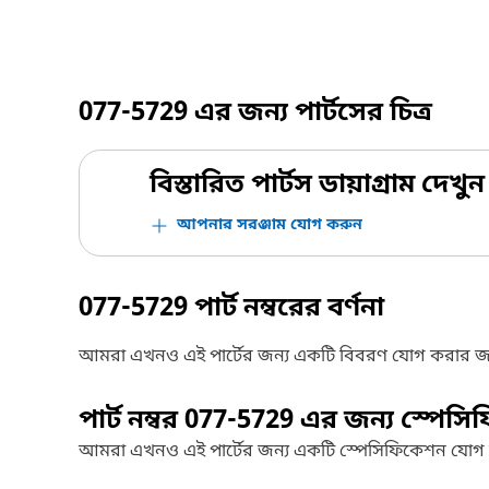
077-5729
এর জন্য পার্টসের চিত্র
বিস্তারিত পার্টস ডায়াগ্রাম দেখুন
আপনার সরঞ্জাম যোগ করুন
077-5729
পার্ট নম্বরের বর্ণনা
আমরা এখনও এই পার্টের জন্য একটি বিবরণ যোগ করার জ
পার্ট নম্বর
077-5729
এর জন্য স্পেসি
আমরা এখনও এই পার্টের জন্য একটি স্পেসিফিকেশন যোগ