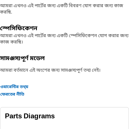
আমরা এখনও এই পার্টের জন্য একটি বিবরণ যোগ করার জন্য কাজ
করছি.
স্পেসিফিকেশন
আমরা এখনও এই পার্টের জন্য একটি স্পেসিফিকেশন যোগ করার জন্য
কাজ করছি।
সামঞ্জস্যপূর্ণ মডেল
আমরা বর্তমানে এই অংশের জন্য সামঞ্জস্যপূর্ণ তথ্য নেই।
ওয়ারেন্টির তথ্য়
ফেরতের নীতি
Parts Diagrams