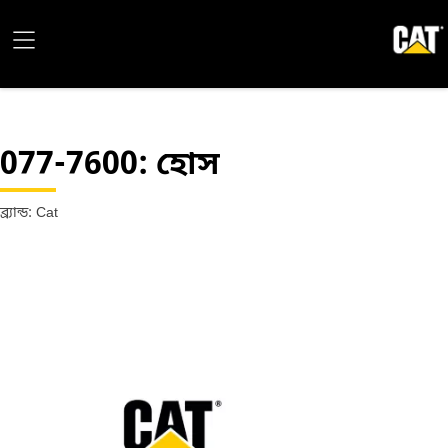
077-7600
: হোস
ব্র্যান্ড: Cat