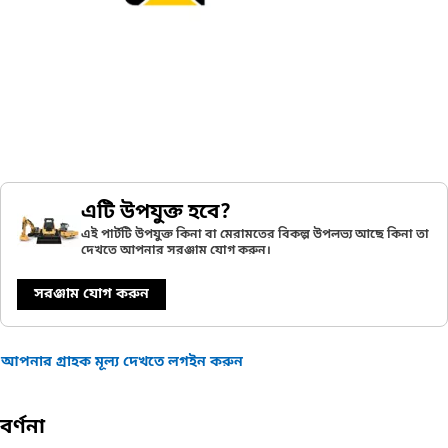
এটি উপযুক্ত হবে?
এই পার্টটি উপযুক্ত কিনা বা মেরামতের বিকল্প উপলভ্য আছে কিনা তা
দেখতে আপনার সরঞ্জাম যোগ করুন।
সরঞ্জাম যোগ করুন
আপনার গ্রাহক মূল্য দেখতে লগইন করুন
বর্ণনা