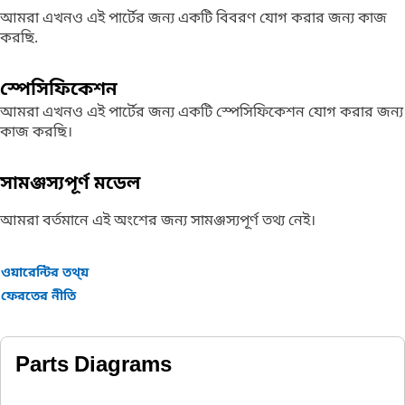
আমরা এখনও এই পার্টের জন্য একটি বিবরণ যোগ করার জন্য কাজ
করছি.
স্পেসিফিকেশন
আমরা এখনও এই পার্টের জন্য একটি স্পেসিফিকেশন যোগ করার জন্য
কাজ করছি।
সামঞ্জস্যপূর্ণ মডেল
আমরা বর্তমানে এই অংশের জন্য সামঞ্জস্যপূর্ণ তথ্য নেই।
ওয়ারেন্টির তথ্য়
ফেরতের নীতি
Parts Diagrams