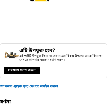
এটি উপযুক্ত হবে?
এই পার্টটি উপযুক্ত কিনা বা মেরামতের বিকল্প উপলভ্য আছে কিনা তা
দেখতে আপনার সরঞ্জাম যোগ করুন।
সরঞ্জাম যোগ করুন
আপনার গ্রাহক মূল্য দেখতে লগইন করুন
বর্ণনা