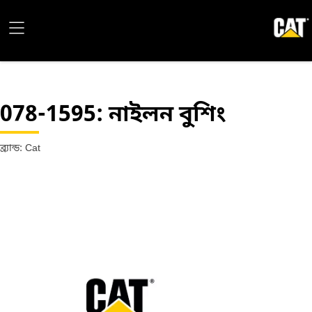
078-1595
: নাইলন বুশিং
ব্র্যান্ড: Cat