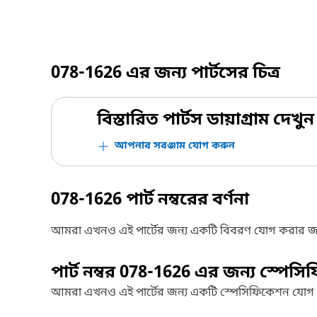
078-1626
এর জন্য পার্টসের চিত্র
বিস্তারিত পার্টস ডায়াগ্রাম দেখুন
আপনার সরঞ্জাম যোগ করুন
078-1626
পার্ট নম্বরের বর্ণনা
আমরা এখনও এই পার্টের জন্য একটি বিবরণ যোগ করার জ
পার্ট নম্বর
078-1626
এর জন্য স্পেসি
আমরা এখনও এই পার্টের জন্য একটি স্পেসিফিকেশন যোগ