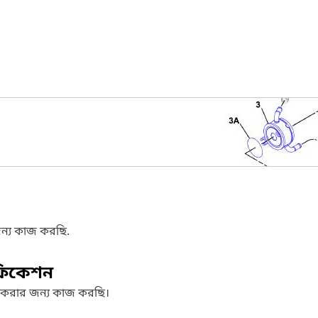
ন্য কাজ করছি.
ফিকেশন
 করার জন্য কাজ করছি।