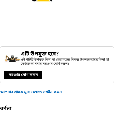
এটি উপযুক্ত হবে?
এই পার্টটি উপযুক্ত কিনা বা মেরামতের বিকল্প উপলভ্য আছে কিনা তা
দেখতে আপনার সরঞ্জাম যোগ করুন।
সরঞ্জাম যোগ করুন
আপনার গ্রাহক মূল্য দেখতে লগইন করুন
বর্ণনা