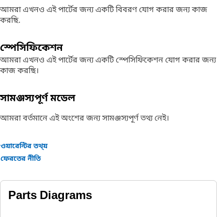
আমরা এখনও এই পার্টের জন্য একটি বিবরণ যোগ করার জন্য কাজ
করছি.
স্পেসিফিকেশন
আমরা এখনও এই পার্টের জন্য একটি স্পেসিফিকেশন যোগ করার জন্য
কাজ করছি।
সামঞ্জস্যপূর্ণ মডেল
আমরা বর্তমানে এই অংশের জন্য সামঞ্জস্যপূর্ণ তথ্য নেই।
ওয়ারেন্টির তথ্য়
ফেরতের নীতি
Parts Diagrams