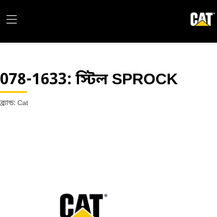
078-1633
: স্টিল SPROCK
ব্র্যান্ড: Cat