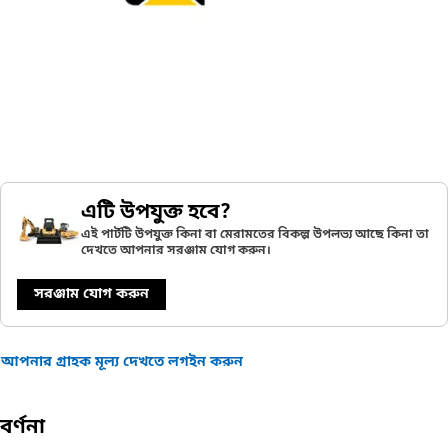
এটি উপযুক্ত হবে?
এই পার্টটি উপযুক্ত কিনা বা মেরামতের বিকল্প উপলভ্য আছে কিনা তা
দেখতে আপনার সরঞ্জাম যোগ করুন।
সরঞ্জাম যোগ করুন
আপনার গ্রাহক মূল্য দেখতে লগইন করুন
বর্ণনা