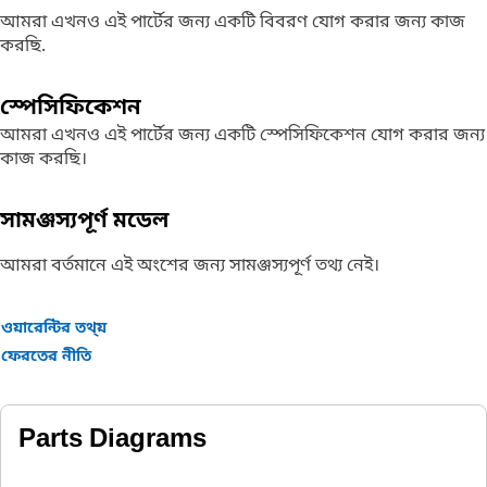
আমরা এখনও এই পার্টের জন্য একটি বিবরণ যোগ করার জন্য কাজ
করছি.
স্পেসিফিকেশন
আমরা এখনও এই পার্টের জন্য একটি স্পেসিফিকেশন যোগ করার জন্য
কাজ করছি।
সামঞ্জস্যপূর্ণ মডেল
আমরা বর্তমানে এই অংশের জন্য সামঞ্জস্যপূর্ণ তথ্য নেই।
ওয়ারেন্টির তথ্য়
ফেরতের নীতি
Parts Diagrams