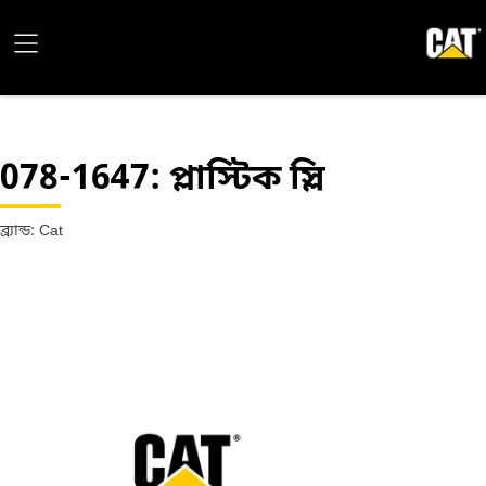
078-1647
: প্লাস্টিক স্লি
ব্র্যান্ড: Cat