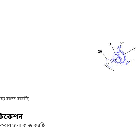
ন্য কাজ করছি.
ফিকেশন
 করার জন্য কাজ করছি।