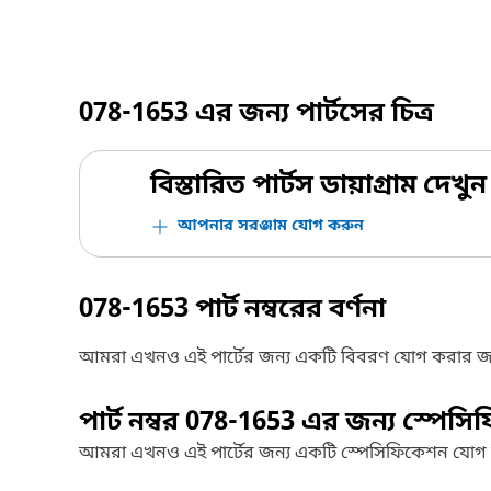
078-1653
এর জন্য পার্টসের চিত্র
বিস্তারিত পার্টস ডায়াগ্রাম দেখুন
আপনার সরঞ্জাম যোগ করুন
078-1653
পার্ট নম্বরের বর্ণনা
আমরা এখনও এই পার্টের জন্য একটি বিবরণ যোগ করার জ
পার্ট নম্বর
078-1653
এর জন্য স্পেসি
আমরা এখনও এই পার্টের জন্য একটি স্পেসিফিকেশন যোগ