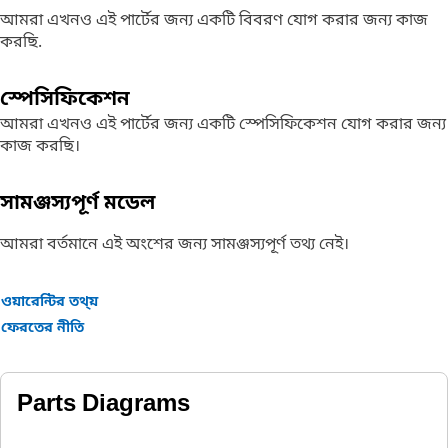
আমরা এখনও এই পার্টের জন্য একটি বিবরণ যোগ করার জন্য কাজ
করছি.
স্পেসিফিকেশন
আমরা এখনও এই পার্টের জন্য একটি স্পেসিফিকেশন যোগ করার জন্য
কাজ করছি।
সামঞ্জস্যপূর্ণ মডেল
আমরা বর্তমানে এই অংশের জন্য সামঞ্জস্যপূর্ণ তথ্য নেই।
ওয়ারেন্টির তথ্য়
ফেরতের নীতি
Parts Diagrams