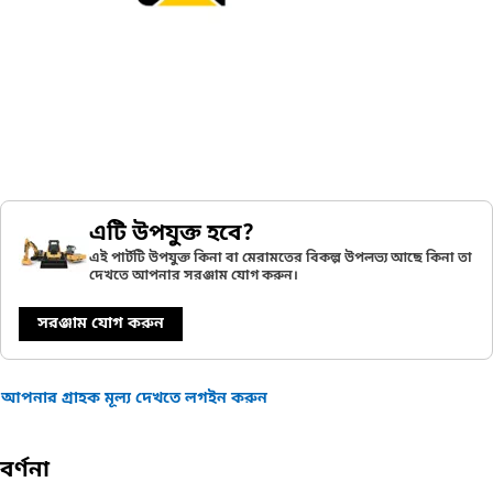
এটি উপযুক্ত হবে?
এই পার্টটি উপযুক্ত কিনা বা মেরামতের বিকল্প উপলভ্য আছে কিনা তা
দেখতে আপনার সরঞ্জাম যোগ করুন।
সরঞ্জাম যোগ করুন
আপনার গ্রাহক মূল্য দেখতে লগইন করুন
বর্ণনা