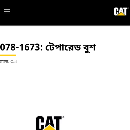
078-1673
: টেপারেড বুশ
ব্র্যান্ড: Cat