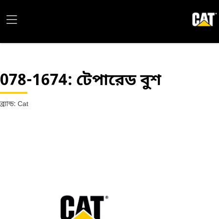
078-1674
: টেপারেড বুশ
ব্র্যান্ড: Cat