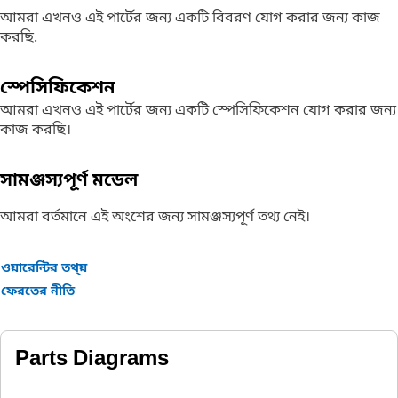
আমরা এখনও এই পার্টের জন্য একটি বিবরণ যোগ করার জন্য কাজ
করছি.
স্পেসিফিকেশন
আমরা এখনও এই পার্টের জন্য একটি স্পেসিফিকেশন যোগ করার জন্য
কাজ করছি।
সামঞ্জস্যপূর্ণ মডেল
আমরা বর্তমানে এই অংশের জন্য সামঞ্জস্যপূর্ণ তথ্য নেই।
ওয়ারেন্টির তথ্য়
ফেরতের নীতি
Parts Diagrams