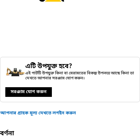
এটি উপযুক্ত হবে?
এই পার্টটি উপযুক্ত কিনা বা মেরামতের বিকল্প উপলভ্য আছে কিনা তা
দেখতে আপনার সরঞ্জাম যোগ করুন।
সরঞ্জাম যোগ করুন
আপনার গ্রাহক মূল্য দেখতে লগইন করুন
বর্ণনা