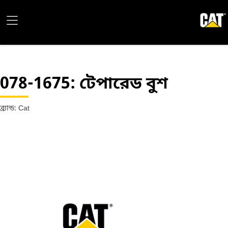
078-1675
: টেপারেড বুশ
ব্র্যান্ড: Cat