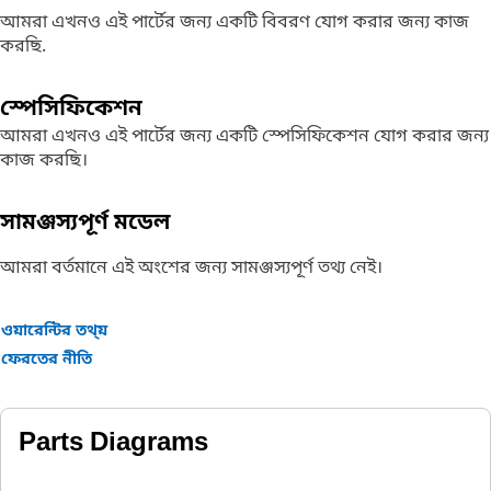
আমরা এখনও এই পার্টের জন্য একটি বিবরণ যোগ করার জন্য কাজ
করছি.
স্পেসিফিকেশন
আমরা এখনও এই পার্টের জন্য একটি স্পেসিফিকেশন যোগ করার জন্য
কাজ করছি।
সামঞ্জস্যপূর্ণ মডেল
আমরা বর্তমানে এই অংশের জন্য সামঞ্জস্যপূর্ণ তথ্য নেই।
ওয়ারেন্টির তথ্য়
ফেরতের নীতি
Parts Diagrams