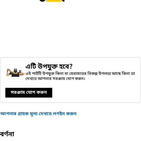
এটি উপযুক্ত হবে?
এই পার্টটি উপযুক্ত কিনা বা মেরামতের বিকল্প উপলভ্য আছে কিনা তা
দেখতে আপনার সরঞ্জাম যোগ করুন।
সরঞ্জাম যোগ করুন
আপনার গ্রাহক মূল্য দেখতে লগইন করুন
বর্ণনা