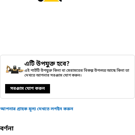
এটি উপযুক্ত হবে?
এই পার্টটি উপযুক্ত কিনা বা মেরামতের বিকল্প উপলভ্য আছে কিনা তা
দেখতে আপনার সরঞ্জাম যোগ করুন।
সরঞ্জাম যোগ করুন
আপনার গ্রাহক মূল্য দেখতে লগইন করুন
বর্ণনা