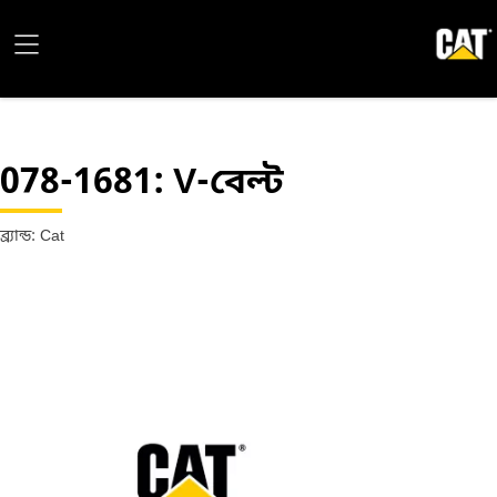
078-1681
: V-বেল্ট
ব্র্যান্ড: Cat