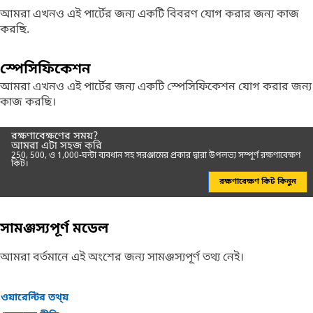
আমরা এখনও এই পার্টের জন্য একটি বিবরণ যোগ করার জন্য কাজ
করছি.
স্পেসিফিকেশন
আমরা এখনও এই পার্টের জন্য একটি স্পেসিফিকেশন যোগ করার জন্য
কাজ করছি।
রক্ষণাবেক্ষণের সময়?
আমরা এটা সহজ করি
250, 500, ও 1,000-ঘন্টা ব্যবধান সহ সরঞ্জামের প্রকার দ্বারা উপলভ্য সম্পূর্ণ রক্ষণাবেক্ষণ
কিট।
রক্ষণাবেক্ষণ কিট কিনুন
সামঞ্জস্যপূর্ণ মডেল
আমরা বর্তমানে এই অংশের জন্য সামঞ্জস্যপূর্ণ তথ্য নেই।
ওয়ারেন্টির তথ্য়