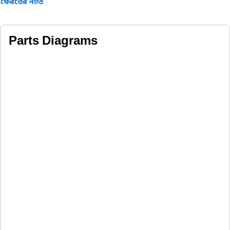
ফেরতের নীতি
Parts Diagrams