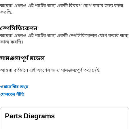
আমরা এখনও এই পার্টের জন্য একটি বিবরণ যোগ করার জন্য কাজ
করছি.
স্পেসিফিকেশন
আমরা এখনও এই পার্টের জন্য একটি স্পেসিফিকেশন যোগ করার জন্য
কাজ করছি।
সামঞ্জস্যপূর্ণ মডেল
আমরা বর্তমানে এই অংশের জন্য সামঞ্জস্যপূর্ণ তথ্য নেই।
ওয়ারেন্টির তথ্য়
ফেরতের নীতি
Parts Diagrams