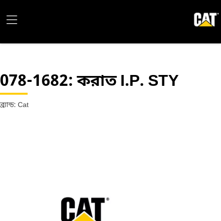
078-1682
: করাত I.P. STY
ব্র্যান্ড: Cat