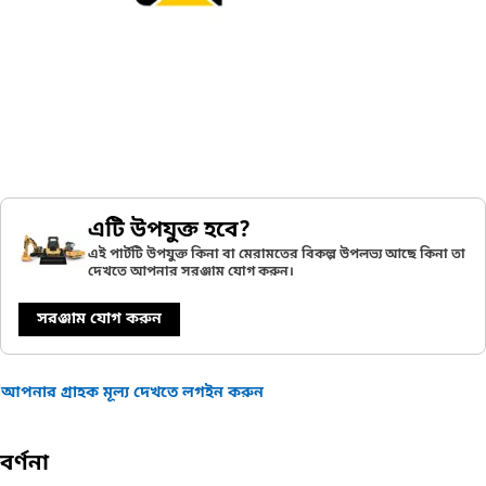
এটি উপযুক্ত হবে?
এই পার্টটি উপযুক্ত কিনা বা মেরামতের বিকল্প উপলভ্য আছে কিনা তা
দেখতে আপনার সরঞ্জাম যোগ করুন।
সরঞ্জাম যোগ করুন
আপনার গ্রাহক মূল্য দেখতে লগইন করুন
বর্ণনা