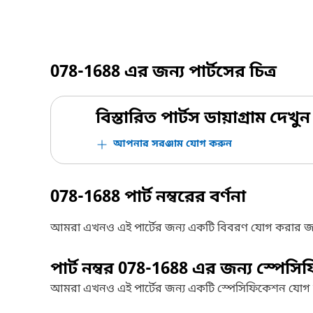
078-1688
এর জন্য পার্টসের চিত্র
বিস্তারিত পার্টস ডায়াগ্রাম দেখুন
আপনার সরঞ্জাম যোগ করুন
078-1688
পার্ট নম্বরের বর্ণনা
আমরা এখনও এই পার্টের জন্য একটি বিবরণ যোগ করার জ
পার্ট নম্বর
078-1688
এর জন্য স্পেসি
আমরা এখনও এই পার্টের জন্য একটি স্পেসিফিকেশন যোগ