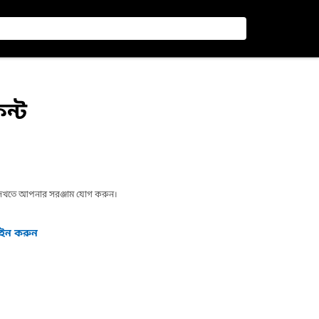
রন্ট
া দেখতে আপনার সরঞ্জাম যোগ করুন।
গইন করুন