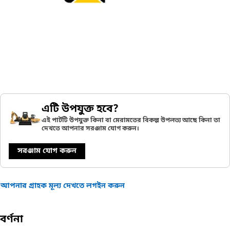
এটি উপযুক্ত হবে?
এই পার্টটি উপযুক্ত কিনা বা মেরামতের বিকল্প উপলভ্য আছে কিনা তা
দেখতে আপনার সরঞ্জাম যোগ করুন।
সরঞ্জাম যোগ করুন
আপনার গ্রাহক মূল্য দেখতে লগইন করুন
বর্ণনা