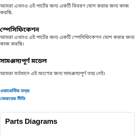
আমরা এখনও এই পার্টের জন্য একটি বিবরণ যোগ করার জন্য কাজ
করছি.
স্পেসিফিকেশন
আমরা এখনও এই পার্টের জন্য একটি স্পেসিফিকেশন যোগ করার জন্য
কাজ করছি।
সামঞ্জস্যপূর্ণ মডেল
আমরা বর্তমানে এই অংশের জন্য সামঞ্জস্যপূর্ণ তথ্য নেই।
ওয়ারেন্টির তথ্য়
ফেরতের নীতি
Parts Diagrams