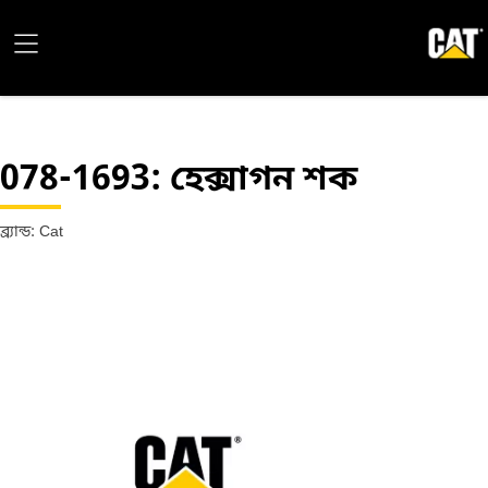
078-1693
: হেক্সাগন শক
ব্র্যান্ড: Cat