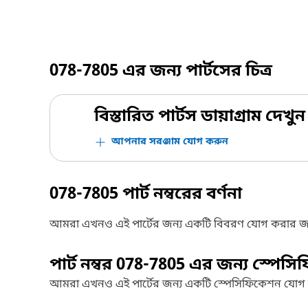
078-7805
এর জন্য পার্টসের চিত্র
বিস্তারিত পার্টস ডায়াগ্রাম দেখুন
আপনার সরঞ্জাম যোগ করুন
078-7805
পার্ট নম্বরের বর্ণনা
আমরা এখনও এই পার্টের জন্য একটি বিবরণ যোগ করার জ
পার্ট নম্বর
078-7805
এর জন্য স্পেসি
আমরা এখনও এই পার্টের জন্য একটি স্পেসিফিকেশন যোগ