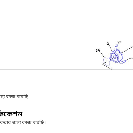
ন্য কাজ করছি.
ফিকেশন
 করার জন্য কাজ করছি।