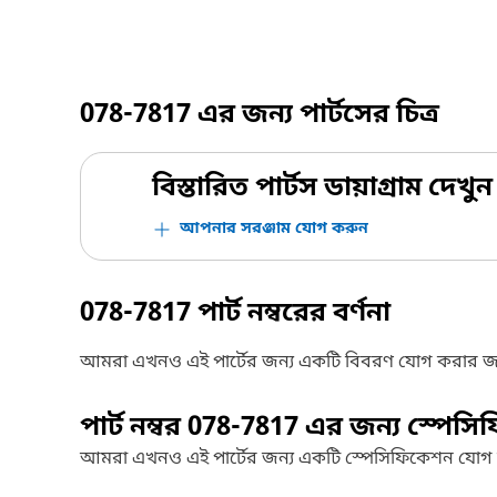
078-7817
এর জন্য পার্টসের চিত্র
বিস্তারিত পার্টস ডায়াগ্রাম দেখুন
আপনার সরঞ্জাম যোগ করুন
078-7817
পার্ট নম্বরের বর্ণনা
আমরা এখনও এই পার্টের জন্য একটি বিবরণ যোগ করার জ
পার্ট নম্বর
078-7817
এর জন্য স্পেসি
আমরা এখনও এই পার্টের জন্য একটি স্পেসিফিকেশন যোগ