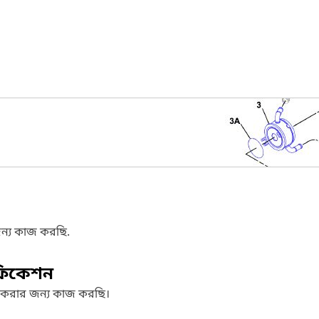
ন্য কাজ করছি.
ফিকেশন
 করার জন্য কাজ করছি।