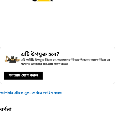
এটি উপযুক্ত হবে?
এই পার্টটি উপযুক্ত কিনা বা মেরামতের বিকল্প উপলভ্য আছে কিনা তা
দেখতে আপনার সরঞ্জাম যোগ করুন।
সরঞ্জাম যোগ করুন
আপনার গ্রাহক মূল্য দেখতে লগইন করুন
বর্ণনা