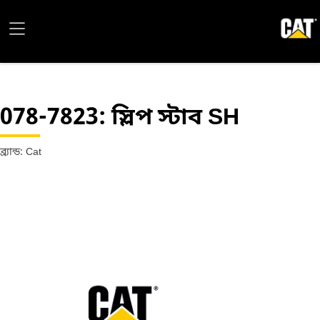
078-7823
: স্লিপ স্টাব SH
ব্র্যান্ড: Cat