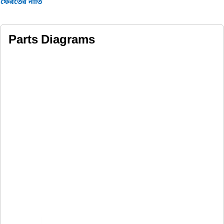
ফেরতের নীতি
Parts Diagrams