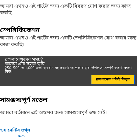
আমরা এখনও এই পার্টের জন্য একটি বিবরণ যোগ করার জন্য কাজ
করছি.
স্পেসিফিকেশন
আমরা এখনও এই পার্টের জন্য একটি স্পেসিফিকেশন যোগ করার জন্য
কাজ করছি।
রক্ষণাবেক্ষণের সময়?
আমরা এটা সহজ করি
250, 500, ও 1,000-ঘন্টা ব্যবধান সহ সরঞ্জামের প্রকার দ্বারা উপলভ্য সম্পূর্ণ রক্ষণাবেক্ষণ
কিট।
রক্ষণাবেক্ষণ কিট কিনুন
সামঞ্জস্যপূর্ণ মডেল
আমরা বর্তমানে এই অংশের জন্য সামঞ্জস্যপূর্ণ তথ্য নেই।
ওয়ারেন্টির তথ্য়