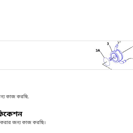
ন্য কাজ করছি.
ফিকেশন
 করার জন্য কাজ করছি।