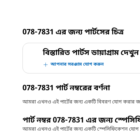
078-7831
এর জন্য পার্টসের চিত্র
বিস্তারিত পার্টস ডায়াগ্রাম দেখুন
আপনার সরঞ্জাম যোগ করুন
078-7831
পার্ট নম্বরের বর্ণনা
আমরা এখনও এই পার্টের জন্য একটি বিবরণ যোগ করার জ
পার্ট নম্বর
078-7831
এর জন্য স্পেসি
আমরা এখনও এই পার্টের জন্য একটি স্পেসিফিকেশন যোগ