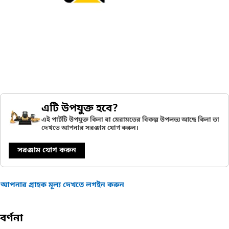
এটি উপযুক্ত হবে?
এই পার্টটি উপযুক্ত কিনা বা মেরামতের বিকল্প উপলভ্য আছে কিনা তা
দেখতে আপনার সরঞ্জাম যোগ করুন।
সরঞ্জাম যোগ করুন
আপনার গ্রাহক মূল্য দেখতে লগইন করুন
বর্ণনা