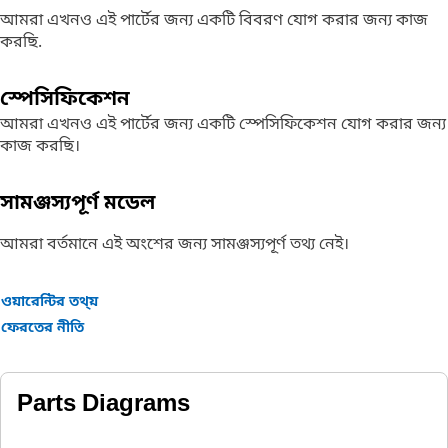
আমরা এখনও এই পার্টের জন্য একটি বিবরণ যোগ করার জন্য কাজ
করছি.
স্পেসিফিকেশন
আমরা এখনও এই পার্টের জন্য একটি স্পেসিফিকেশন যোগ করার জন্য
কাজ করছি।
সামঞ্জস্যপূর্ণ মডেল
আমরা বর্তমানে এই অংশের জন্য সামঞ্জস্যপূর্ণ তথ্য নেই।
ওয়ারেন্টির তথ্য়
ফেরতের নীতি
Parts Diagrams