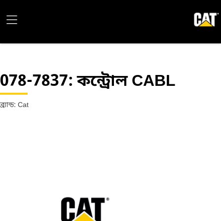
078-7837
: কন্ট্রোল CABL
ব্র্যান্ড: Cat