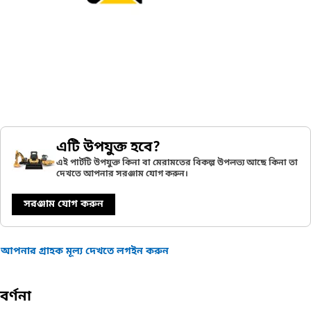
এটি উপযুক্ত হবে?
এই পার্টটি উপযুক্ত কিনা বা মেরামতের বিকল্প উপলভ্য আছে কিনা তা
দেখতে আপনার সরঞ্জাম যোগ করুন।
সরঞ্জাম যোগ করুন
আপনার গ্রাহক মূল্য দেখতে লগইন করুন
বর্ণনা