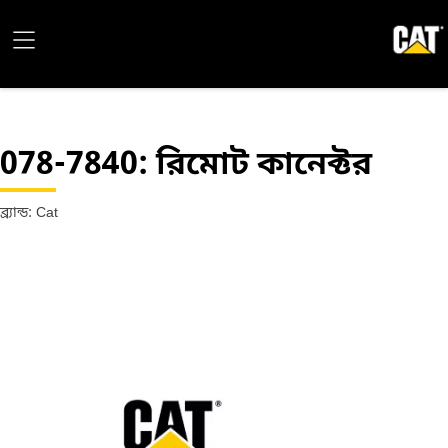
078-7840
: রিমোট কানেক্টর
ব্র্যান্ড: Cat