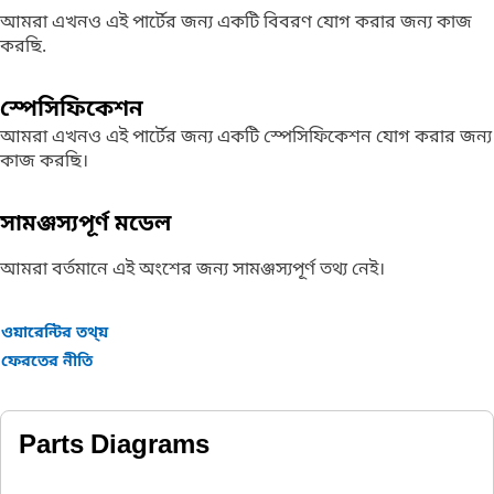
আমরা এখনও এই পার্টের জন্য একটি বিবরণ যোগ করার জন্য কাজ
করছি.
স্পেসিফিকেশন
আমরা এখনও এই পার্টের জন্য একটি স্পেসিফিকেশন যোগ করার জন্য
কাজ করছি।
সামঞ্জস্যপূর্ণ মডেল
আমরা বর্তমানে এই অংশের জন্য সামঞ্জস্যপূর্ণ তথ্য নেই।
ওয়ারেন্টির তথ্য়
ফেরতের নীতি
Parts Diagrams