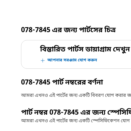
078-7845
এর জন্য পার্টসের চিত্র
বিস্তারিত পার্টস ডায়াগ্রাম দেখুন
আপনার সরঞ্জাম যোগ করুন
078-7845
পার্ট নম্বরের বর্ণনা
আমরা এখনও এই পার্টের জন্য একটি বিবরণ যোগ করার জ
পার্ট নম্বর
078-7845
এর জন্য স্পেসি
আমরা এখনও এই পার্টের জন্য একটি স্পেসিফিকেশন যোগ