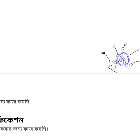
ন্য কাজ করছি.
ফিকেশন
 করার জন্য কাজ করছি।