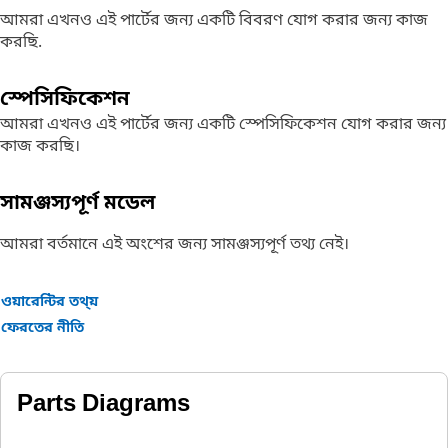
আমরা এখনও এই পার্টের জন্য একটি বিবরণ যোগ করার জন্য কাজ
করছি.
স্পেসিফিকেশন
আমরা এখনও এই পার্টের জন্য একটি স্পেসিফিকেশন যোগ করার জন্য
কাজ করছি।
সামঞ্জস্যপূর্ণ মডেল
আমরা বর্তমানে এই অংশের জন্য সামঞ্জস্যপূর্ণ তথ্য নেই।
ওয়ারেন্টির তথ্য়
ফেরতের নীতি
Parts Diagrams