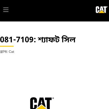
081-7109
: শ্যাফট সিল
ব্র্যান্ড: Cat