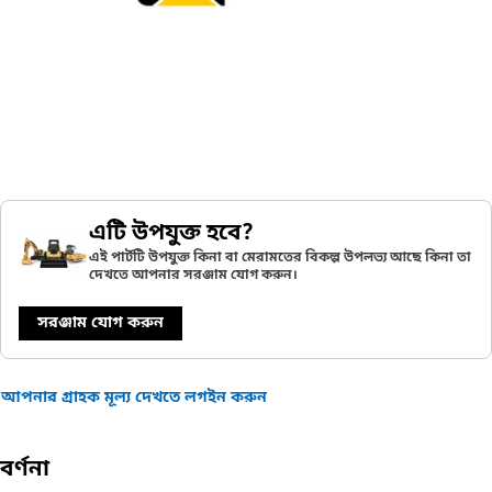
এটি উপযুক্ত হবে?
এই পার্টটি উপযুক্ত কিনা বা মেরামতের বিকল্প উপলভ্য আছে কিনা তা
দেখতে আপনার সরঞ্জাম যোগ করুন।
সরঞ্জাম যোগ করুন
আপনার গ্রাহক মূল্য দেখতে লগইন করুন
বর্ণনা