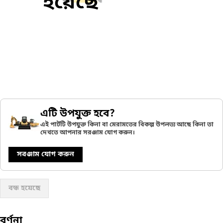
হয়েছে
এটি উপযুক্ত হবে?
এই পার্টটি উপযুক্ত কিনা বা মেরামতের বিকল্প উপলভ্য আছে কিনা তা
দেখতে আপনার সরঞ্জাম যোগ করুন।
সরঞ্জাম যোগ করুন
বন্ধ হয়েছে
বর্ণনা