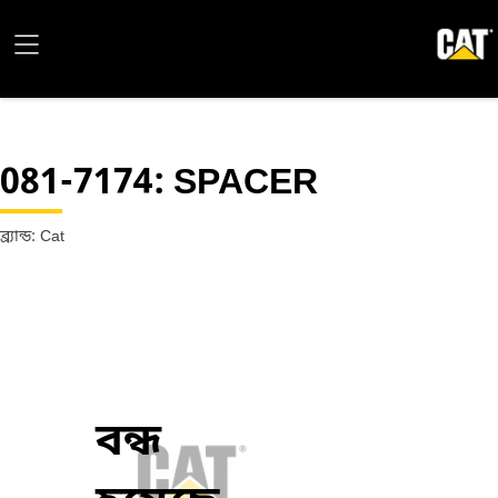
081-7174
: SPACER
ব্র্যান্ড: Cat
বন্ধ