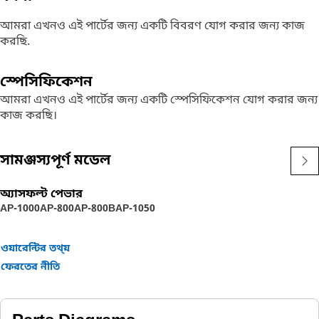
আমরা এখনও এই পার্টের জন্য একটি বিবরণ যোগ করার জন্য কাজ
করছি.
স্পেসিফিকেশন
আমরা এখনও এই পার্টের জন্য একটি স্পেসিফিকেশন যোগ করার জন্য
কাজ করছি।
সামঞ্জস্যপূর্ণ মডেল
অ্যাসফল্ট পেভার
AP-1000
AP-800
AP-800B
AP-1050
ওয়ারেন্টির তথ্য়
ফেরতের নীতি