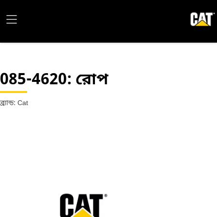
085-4620
: রোপ
ব্র্যান্ড: Cat