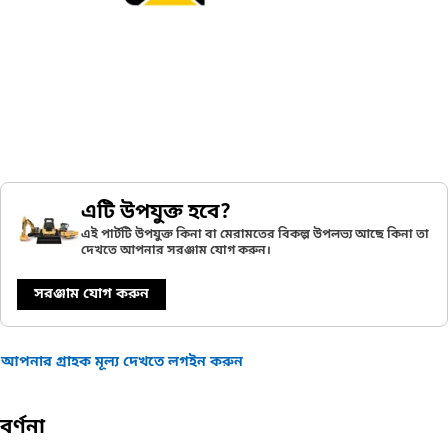
এটি উপযুক্ত হবে?
এই পার্টটি উপযুক্ত কিনা বা মেরামতের বিকল্প উপলভ্য আছে কিনা তা
দেখতে আপনার সরঞ্জাম যোগ করুন।
সরঞ্জাম যোগ করুন
আপনার গ্রাহক মূল্য দেখতে লগইন করুন
বর্ণনা