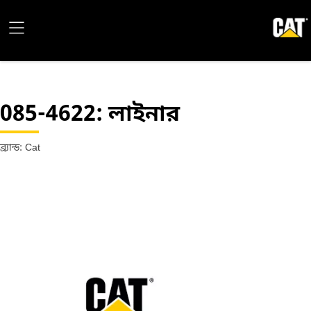
085-4622
: লাইনার
ব্র্যান্ড: Cat