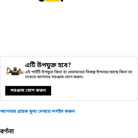
এটি উপযুক্ত হবে?
এই পার্টটি উপযুক্ত কিনা বা মেরামতের বিকল্প উপলভ্য আছে কিনা তা
দেখতে আপনার সরঞ্জাম যোগ করুন।
সরঞ্জাম যোগ করুন
আপনার গ্রাহক মূল্য দেখতে লগইন করুন
বর্ণনা