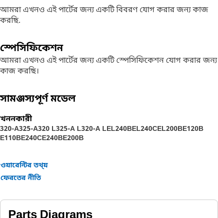
আমরা এখনও এই পার্টের জন্য একটি বিবরণ যোগ করার জন্য কাজ
করছি.
স্পেসিফিকেশন
আমরা এখনও এই পার্টের জন্য একটি স্পেসিফিকেশন যোগ করার জন্য
কাজ করছি।
সামঞ্জস্যপূর্ণ মডেল
খননকারী
320-A
325-A
320 L
325-A L
320-A L
EL240B
EL240C
EL200B
E120B
E110B
E240C
E240B
E200B
ওয়ারেন্টির তথ্য়
ফেরতের নীতি
Parts Diagrams